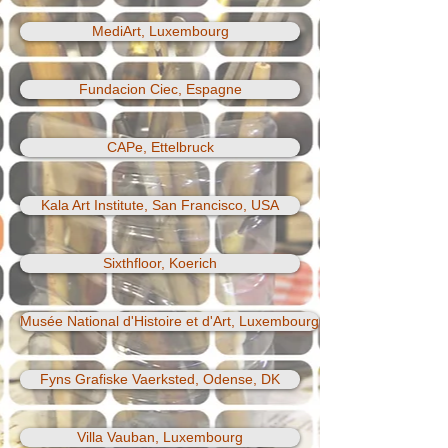
MediArt, Luxembourg
Fundacion Ciec, Espagne
CAPe, Ettelbruck
Kala Art Institute, San Francisco, USA
Sixthfloor, Koerich
Musée National d'Histoire et d'Art, Luxembourg
Fyns Grafiske Vaerksted, Odense, DK
Villa Vauban, Luxembourg