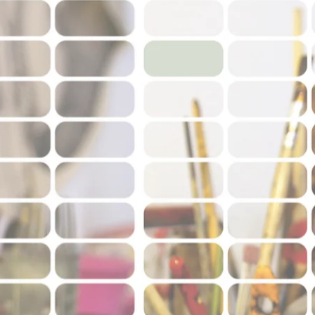
expositions - cours