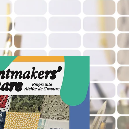
NEWS-NOUVELLES 